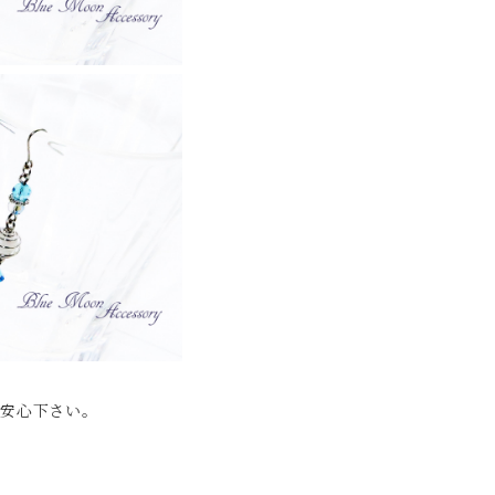
ご安心下さい。