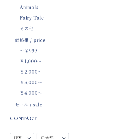
Animals
Fairy Tale
その他
価格帯 / price
～￥999
￥1,000～
￥2,000～
￥3,000～
￥4,000～
セール / sale
CONTACT