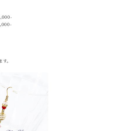
000-
000-
ます。