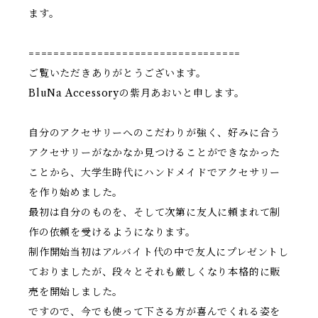
ます。
==================================
ご覧いただきありがとうございます。
BluNa Accessoryの紫月あおいと申します。
自分のアクセサリーへのこだわりが強く、好みに合う
アクセサリーがなかなか見つけることができなかった
ことから、大学生時代にハンドメイドでアクセサリー
を作り始めました。
最初は自分のものを、そして次第に友人に頼まれて制
作の依頼を受けるようになります。
制作開始当初はアルバイト代の中で友人にプレゼントし
ておりましたが、段々とそれも厳しくなり本格的に販
売を開始しました。
ですので、今でも使って下さる方が喜んでくれる姿を