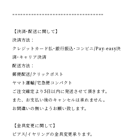
==================================
【決済･配送に関して】
決済方法：
クレジットカード払･銀行振込･コンビニ/Pay-easy決
済･キャリア決済
配送方法：
郵便配送/クリックポスト
ヤマト運輸/宅急便コンパクト
ご注文確定より5日以内に発送させて頂きます。
また、お支払い後のキャンセルは承れません。
お間違いの無いようお願い致します。
【金具変更に関して】
ピアス/イヤリングの金具変更承ります。