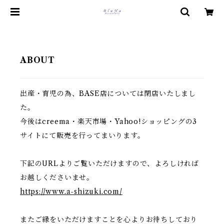
ABOUT
出産・育児の為、BASE店については閉店いたしまし
た。
今後はcreema・楽天市場・Yahoo!ショッピングの3
サイトにて販売を行ってまいります。
下記のURLよりご覧いただけますので、よろしければ
お越しくださいませ。
https://www.a-shizuki.com/
またご縁をいただけますことを心よりお待ちしており