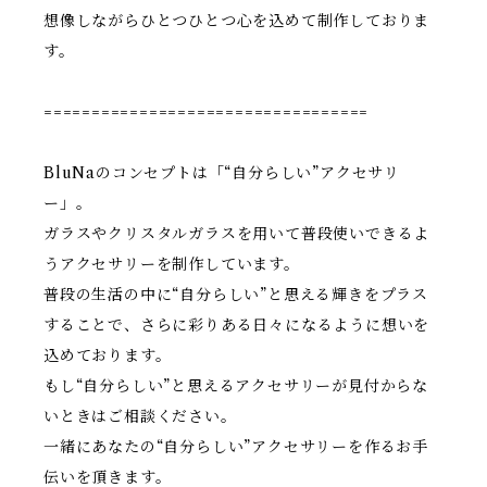
想像しながらひとつひとつ心を込めて制作しておりま
す。
==================================
BluNaのコンセプトは「“自分らしい”アクセサリ
ー」。
ガラスやクリスタルガラスを用いて普段使いできるよ
うアクセサリーを制作しています。
普段の生活の中に“自分らしい”と思える輝きをプラス
することで、さらに彩りある日々になるように想いを
込めております。
もし“自分らしい”と思えるアクセサリーが見付からな
いときはご相談ください。
一緒にあなたの“自分らしい”アクセサリーを作るお手
伝いを頂きます。