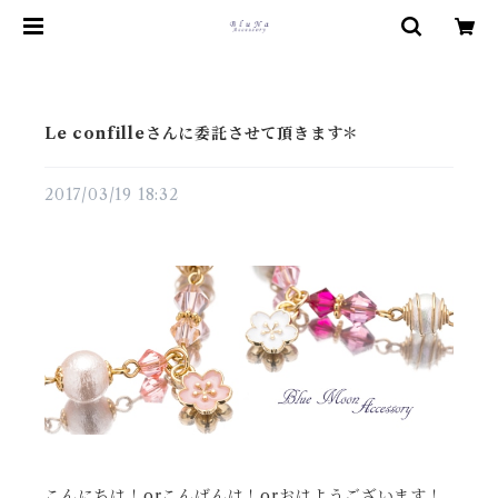
Le confilleさんに委託させて頂きます＊
2017/03/19 18:32
こんにちは！orこんばんは！orおはようございます！