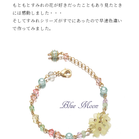
もともとすみれの花が好きだったこともあり見たとき
には感動しました・・・
そしてすみれシリーズがすでにあったので早速色違い
で作ってみました。